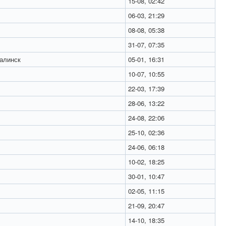
15-08, 02:42
06-03, 21:29
08-08, 05:38
31-07, 07:35
алинск
05-01, 16:31
10-07, 10:55
22-03, 17:39
28-06, 13:22
24-08, 22:06
25-10, 02:36
24-06, 06:18
10-02, 18:25
30-01, 10:47
02-05, 11:15
21-09, 20:47
14-10, 18:35