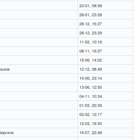
23-01, 08:59
28-01, 23:28
28-12, 15:27
28-12, 23:29
11-02, 10:16
08-11, 16:27
15-06, 14:02
рьков
12-12, 08:49
10-06, 23:14
13-06, 12:50
04-11, 10:34
01-03, 20:39
02-02, 12:17
12-03, 19:30
бирское
16-07, 22:46