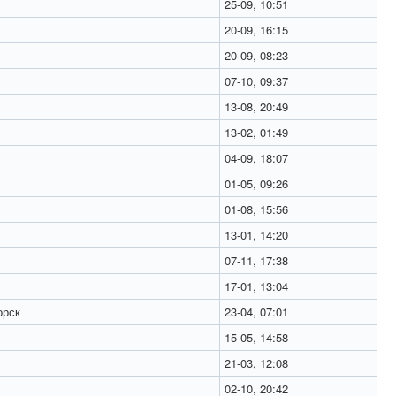
25-09, 10:51
20-09, 16:15
20-09, 08:23
07-10, 09:37
13-08, 20:49
13-02, 01:49
04-09, 18:07
01-05, 09:26
01-08, 15:56
13-01, 14:20
07-11, 17:38
17-01, 13:04
орск
23-04, 07:01
15-05, 14:58
21-03, 12:08
02-10, 20:42