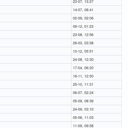
23-07, 13:27
14-07, 08:41
02-09, 02:06
у
09-12, 01:23
23-08, 12:56
26-03, 03:58
10-12, 05:51
24-08, 12:30
17-04, 06:20
16-11, 12:50
25-10, 11:31
06-07, 02:24
05-09, 08:39
24-09, 03:10
05-06, 11:03
11-09, 09:58