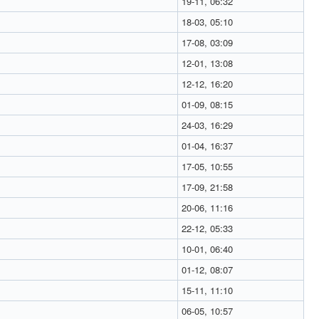
19-11, 06:32
18-03, 05:10
17-08, 03:09
12-01, 13:08
12-12, 16:20
01-09, 08:15
24-03, 16:29
01-04, 16:37
17-05, 10:55
17-09, 21:58
20-06, 11:16
22-12, 05:33
10-01, 06:40
01-12, 08:07
15-11, 11:10
06-05, 10:57