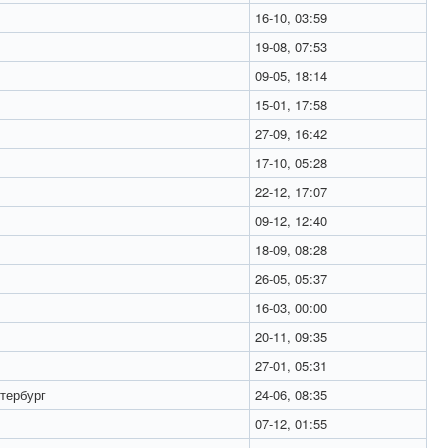
16-10, 03:59
19-08, 07:53
09-05, 18:14
15-01, 17:58
27-09, 16:42
17-10, 05:28
22-12, 17:07
09-12, 12:40
18-09, 08:28
26-05, 05:37
16-03, 00:00
20-11, 09:35
27-01, 05:31
тербург
24-06, 08:35
07-12, 01:55