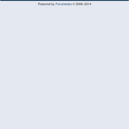
Powered by
Forumenko
© 2006–2014