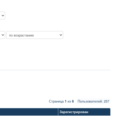
Страница
1
из
6
Пользователей: 257
Зарегистрирован