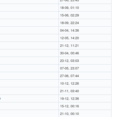
18-09, 01:10
15-06, 02:29
18-09, 22:24
04-04, 14:36
12-05, 14:20
21-12, 11:21
30-04, 00:46
23-12, 03:03
07-05, 23:07
27-06, 07:44
10-12, 12:26
21-11, 03:40
9
19-12, 12:36
15-12, 00:16
21-10, 00:10