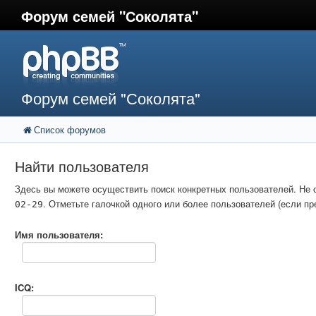
Форум семей "Соколята"
Форум семей "Соколята"
Список форумов
Найти пользователя
Здесь вы можете осуществить поиск конкретных пользователей. Не 
. Отметьте галочкой одного или более пользователей (если 
02-29
Имя пользователя:
ICQ: