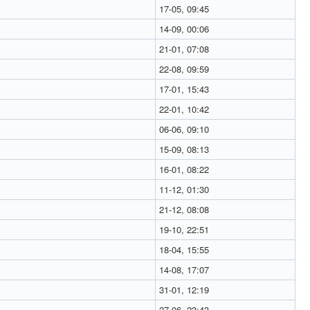
17-05, 09:45
14-09, 00:06
21-01, 07:08
22-08, 09:59
17-01, 15:43
22-01, 10:42
06-06, 09:10
15-09, 08:13
16-01, 08:22
11-12, 01:30
21-12, 08:08
19-10, 22:51
18-04, 15:55
14-08, 17:07
31-01, 12:19
27-06, 23:43