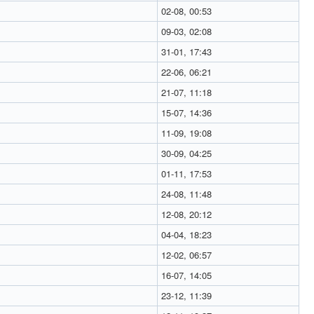
02-08, 00:53
09-03, 02:08
31-01, 17:43
22-06, 06:21
21-07, 11:18
15-07, 14:36
11-09, 19:08
30-09, 04:25
01-11, 17:53
24-08, 11:48
12-08, 20:12
04-04, 18:23
12-02, 06:57
16-07, 14:05
23-12, 11:39