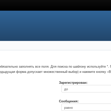
обязательно заполнять все поля. Для поиска по шаблону используйте *
предыдущая форма допускает множественный выбор) и нажмите кнопку «В
Зарегистрирован:
Сообщения: