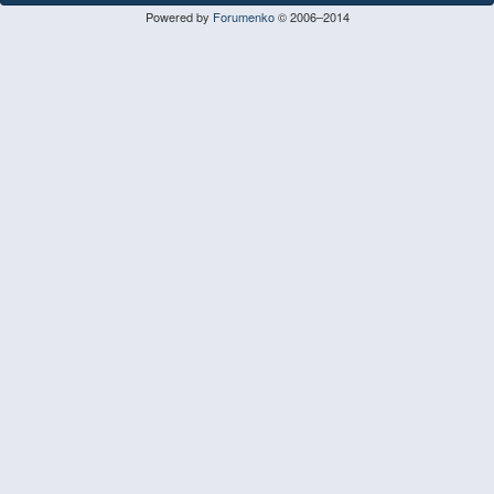
Powered by
Forumenko
© 2006–2014