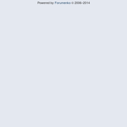
Powered by
Forumenko
© 2006–2014