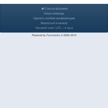
Список форумов
Наша команда
Удалить cookies конференции
Вернуться к началу
Часовой пояс: UTC + 4 часа
Powered by
Forumenko
© 2006–2014