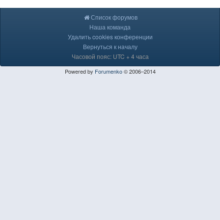
Список форумов
Наша команда
Удалить cookies конференции
Вернуться к началу
Часовой пояс: UTC + 4 часа
Powered by
Forumenko
© 2006–2014