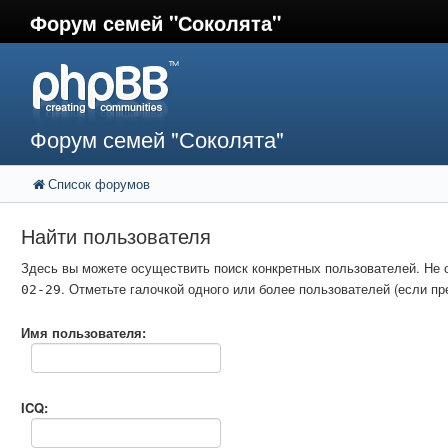
Форум семей "Соколята"
Форум семей "Соколята"
Список форумов
Найти пользователя
Здесь вы можете осуществить поиск конкретных пользователей. Не 
. Отметьте галочкой одного или более пользователей (если 
02-29
Имя пользователя:
ICQ: