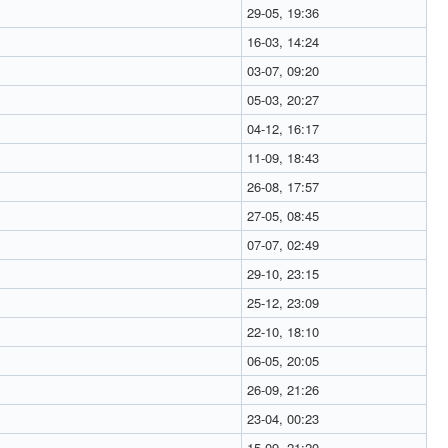
29-05, 19:36
16-03, 14:24
03-07, 09:20
05-03, 20:27
04-12, 16:17
11-09, 18:43
26-08, 17:57
27-05, 08:45
07-07, 02:49
29-10, 23:15
25-12, 23:09
22-10, 18:10
06-05, 20:05
26-09, 21:26
23-04, 00:23
15-09, 21:20