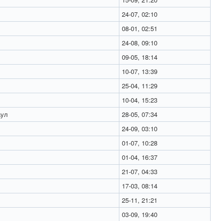
24-07, 02:10
08-01, 02:51
24-08, 09:10
09-05, 18:14
10-07, 13:39
25-04, 11:29
10-04, 15:23
ул
28-05, 07:34
24-09, 03:10
01-07, 10:28
01-04, 16:37
21-07, 04:33
17-03, 08:14
25-11, 21:21
03-09, 19:40