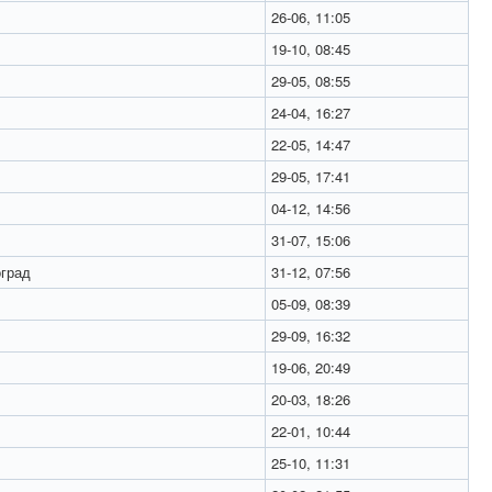
26-06, 11:05
19-10, 08:45
29-05, 08:55
24-04, 16:27
22-05, 14:47
29-05, 17:41
04-12, 14:56
31-07, 15:06
град
31-12, 07:56
05-09, 08:39
29-09, 16:32
19-06, 20:49
20-03, 18:26
22-01, 10:44
25-10, 11:31