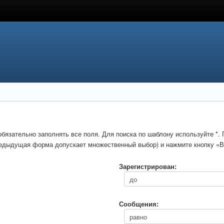
обязательно заполнять все поля. Для поиска по шаблону используйте *
предыдущая форма допускает множественный выбор) и нажмите кнопку «В
Зарегистрирован:
Сообщения: