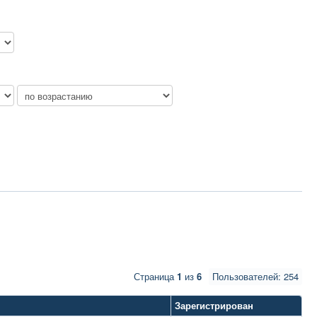
Страница
1
из
6
Пользователей: 254
Зарегистрирован