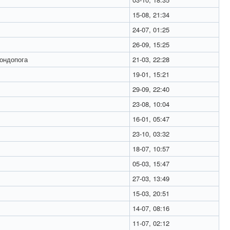
15-08, 21:34
24-07, 01:25
26-09, 15:25
ондопога
21-03, 22:28
19-01, 15:21
29-09, 22:40
23-08, 10:04
16-01, 05:47
23-10, 03:32
18-07, 10:57
05-03, 15:47
27-03, 13:49
15-03, 20:51
14-07, 08:16
11-07, 02:12