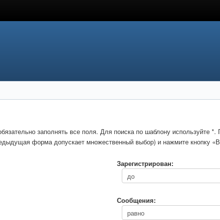
обязательно заполнять все поля. Для поиска по шаблону используйте *
предыдущая форма допускает множественный выбор) и нажмите кнопку «В
Зарегистрирован:
Сообщения: