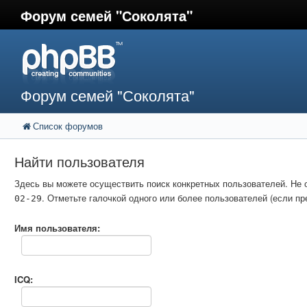
Форум семей "Соколята"
Форум семей "Соколята"
Список форумов
Найти пользователя
Здесь вы можете осуществить поиск конкретных пользователей. Не 
. Отметьте галочкой одного или более пользователей (если 
02-29
Имя пользователя:
ICQ: