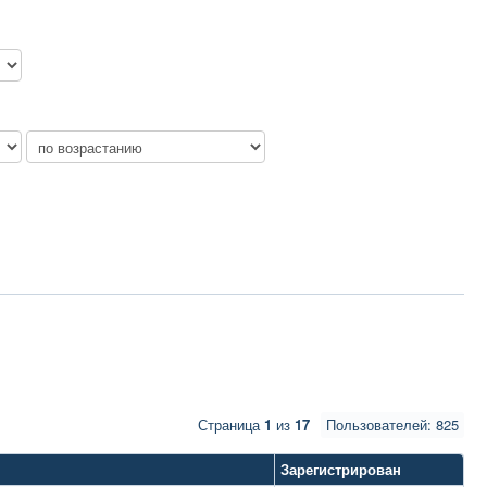
Страница
1
из
17
Пользователей: 825
Зарегистрирован