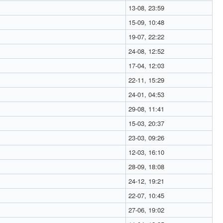
13-08, 23:59
15-09, 10:48
19-07, 22:22
24-08, 12:52
17-04, 12:03
22-11, 15:29
24-01, 04:53
29-08, 11:41
15-03, 20:37
23-03, 09:26
12-03, 16:10
28-09, 18:08
24-12, 19:21
22-07, 10:45
27-06, 19:02