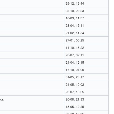
29-12, 19:44
03-10, 23:23
10-03, 11:37
28-04, 15:41
21-02, 11:54
27-01, 00:25
14-10, 16:22
26-07, 02:11
24-04, 19:15
17-10, 04:00
31-05, 20:17
24-05, 10:02
26-07, 18:05
ск
20-08, 21:33
15-05, 12:35
03-10, 18:35