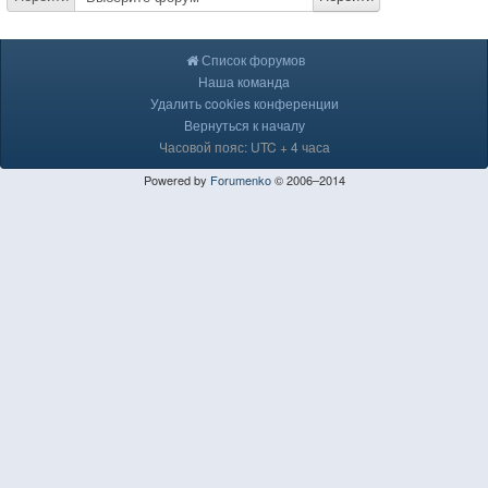
Список форумов
Наша команда
Удалить cookies конференции
Вернуться к началу
Часовой пояс: UTC + 4 часа
Powered by
Forumenko
© 2006–2014