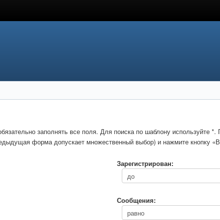
обязательно заполнять все поля. Для поиска по шаблону используйте *
предыдущая форма допускает множественный выбор) и нажмите кнопку «В
Зарегистрирован:
Сообщения: