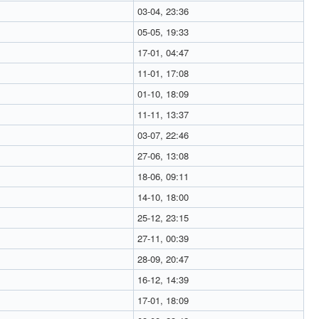
03-04, 23:36
05-05, 19:33
17-01, 04:47
11-01, 17:08
01-10, 18:09
11-11, 13:37
03-07, 22:46
27-06, 13:08
18-06, 09:11
14-10, 18:00
25-12, 23:15
27-11, 00:39
28-09, 20:47
16-12, 14:39
17-01, 18:09