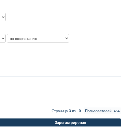
Страница
3
из
10
Пользователей: 454
Зарегистрирован