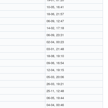
10-05, 16:41
18-06, 21:57
06-09, 12:47
14-02, 17:18
06-09, 23:31
02-04, 00:23
03-01, 21:48
18-08, 19:10
09-06, 16:54
12-04, 19:15
05-03, 20:06
26-03, 19:21
25-11, 12:48
06-05, 19:44
04-04, 00:46