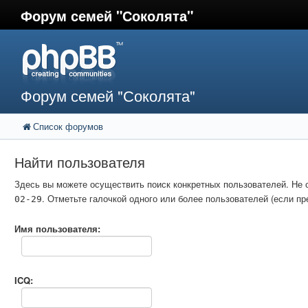
Форум семей "Соколята"
Форум семей "Соколята"
Список форумов
Найти пользователя
Здесь вы можете осуществить поиск конкретных пользователей. Не 
. Отметьте галочкой одного или более пользователей (если 
02-29
Имя пользователя:
ICQ: