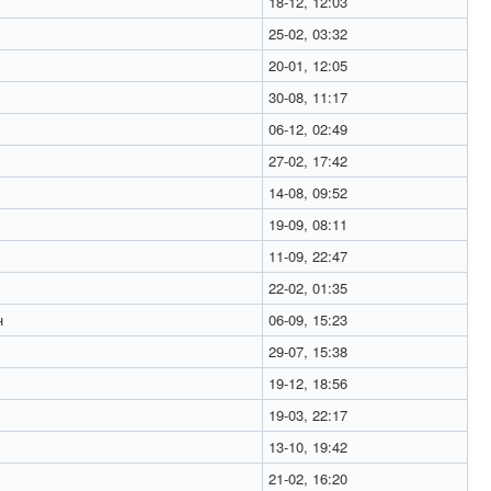
18-12, 12:03
25-02, 03:32
20-01, 12:05
30-08, 11:17
06-12, 02:49
27-02, 17:42
14-08, 09:52
19-09, 08:11
11-09, 22:47
22-02, 01:35
н
06-09, 15:23
29-07, 15:38
19-12, 18:56
19-03, 22:17
13-10, 19:42
21-02, 16:20