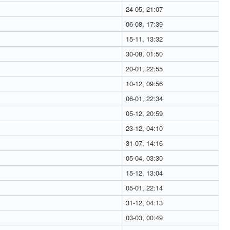
24-05, 21:07
06-08, 17:39
15-11, 13:32
30-08, 01:50
20-01, 22:55
10-12, 09:56
06-01, 22:34
05-12, 20:59
23-12, 04:10
31-07, 14:16
05-04, 03:30
15-12, 13:04
05-01, 22:14
31-12, 04:13
03-03, 00:49