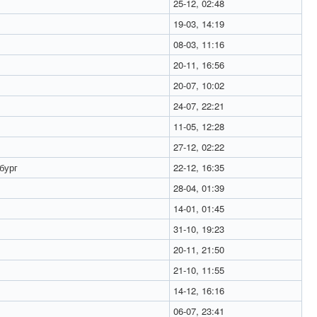
25-12, 02:48
19-03, 14:19
08-03, 11:16
20-11, 16:56
20-07, 10:02
24-07, 22:21
11-05, 12:28
27-12, 02:22
бург
22-12, 16:35
28-04, 01:39
14-01, 01:45
31-10, 19:23
20-11, 21:50
21-10, 11:55
14-12, 16:16
06-07, 23:41