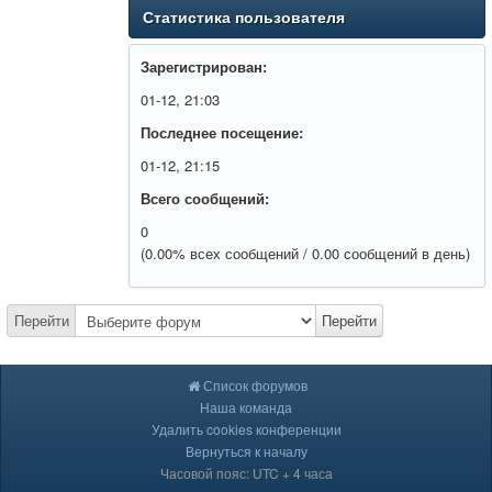
Статистика пользователя
Зарегистрирован:
01-12, 21:03
Последнее посещение:
01-12, 21:15
Всего сообщений:
0
(0.00% всех сообщений / 0.00 сообщений в день)
Перейти
Перейти
Список форумов
Наша команда
Удалить cookies конференции
Вернуться к началу
Часовой пояс: UTC + 4 часа