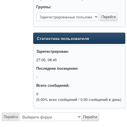
Группы:
Статистика пользователя
Зарегистрирован:
27-05, 08:45
Последнее посещение:
-
Всего сообщений:
0
(0.00% всех сообщений / 0.00 сообщений в день)
Перейти
Перейти