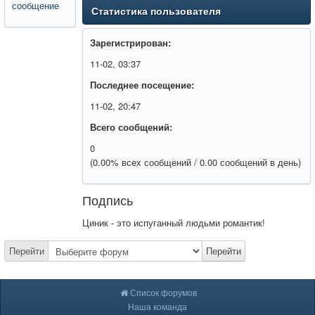
сообщение
Статистика пользователя
Зарегистрирован:
11-02, 03:37
Последнее посещение:
11-02, 20:47
Всего сообщений:
0
(0.00% всех сообщений / 0.00 сообщений в день)
Подпись
Циник - это испуганный людьми романтик!
Перейти
Перейти
Список форумов
Наша команда