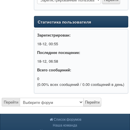
Статистика пользователя
Зарегистрирован:
18-12, 00:55
Последнее посещение:
18-12, 06:58
Всего сообщений:
0
(0.00% всех сообщений / 0.00 сообщений в день)
Перейти
Перейти
Список форумов
Наша команда