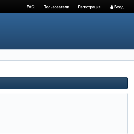
FAQ
Пользователи
Регистрация
Вход