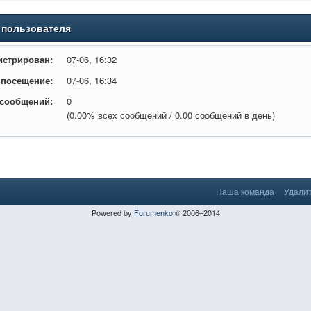
 пользователя
истрирован:
07-06, 16:32
 посещение:
07-06, 16:34
 сообщений:
0
(0.00% всех сообщений / 0.00 сообщений в день)
Наша команда
Удалит
Powered by
Forumenko
© 2006–2014