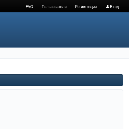
FAQ
Пользователи
Регистрация
Вход