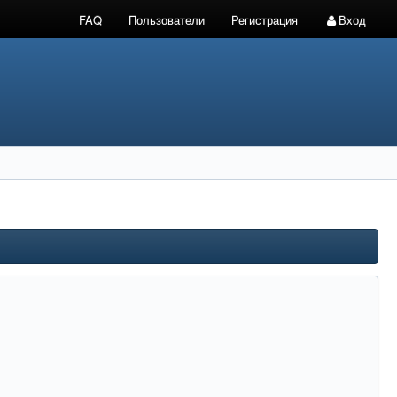
FAQ
Пользователи
Регистрация
Вход