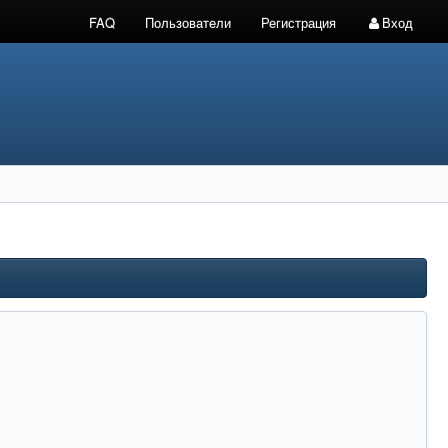
FAQ
Пользователи
Регистрация
Вход