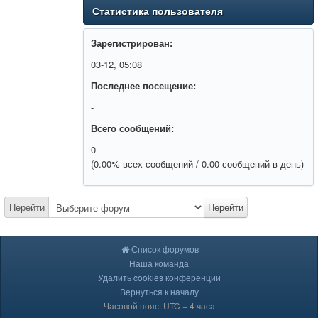
Статистика пользователя
Зарегистрирован:
03-12, 05:08
Последнее посещение:
-
Всего сообщений:
0
(0.00% всех сообщений / 0.00 сообщений в день)
Перейти
Перейти
Список форумов
Наша команда
Удалить cookies конференции
Вернуться к началу
Часовой пояс: UTC + 4 часа