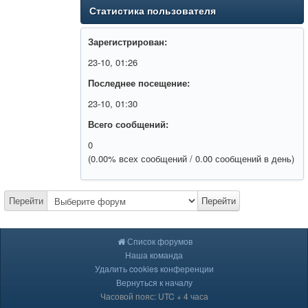
Статистика пользователя
Зарегистрирован:
23-10, 01:26
Последнее посещение:
23-10, 01:30
Всего сообщений:
0
(0.00% всех сообщений / 0.00 сообщений в день)
Перейти
Перейти
Список форумов
Наша команда
Удалить cookies конференции
Вернуться к началу
Часовой пояс: UTC + 4 часа