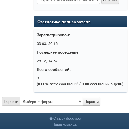
Статистика пользователя
Зарегистрирован:
03-03, 20:16
Последнее посещение:
28-12, 14:57
Всего сообщений:
0
(0.00% всех сообщений / 0.00 сообщений в день)
Перейти
Перейти
Список форумов
Наша команда