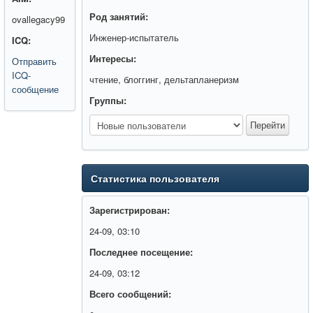
Род занятий:
ovallegacy99
Инженер-испытатель
ICQ:
Интересы:
Отправить
ICQ-
чтение, блоггинг, дельтапланеризм
сообщение
Группы:
Статистика пользователя
Зарегистрирован:
24-09, 03:10
Последнее посещение:
24-09, 03:12
Всего сообщений: