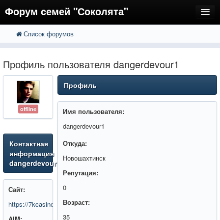
Форум семей "Соколята"
Список форумов
FAQ
Пользователи
Профиль пользователя dangerdevour1
Регистрация
Профиль
Вход
offline
Имя пользователя:
dangerdevour1
Контактная
Откуда:
информация
Новошахтинск
dangerdevour1
Репутация:
0
Сайт:
Возраст:
https://7kcasinoapp.com/
35
AIM: