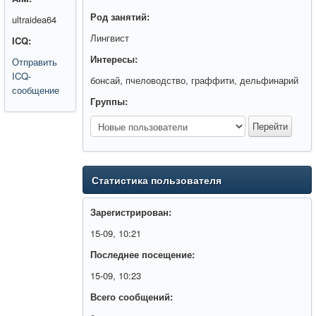
Род занятий:
ultraidea64
Лингвист
ICQ:
Интересы:
Отправить
ICQ-
бонсай, пчеловодство, граффити, дельфинарий
сообщение
Группы:
Статистика пользователя
Зарегистрирован:
15-09, 10:21
Последнее посещение:
15-09, 10:23
Всего сообщений: