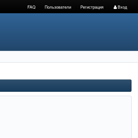
FAQ
Пользователи
Регистрация
Вход