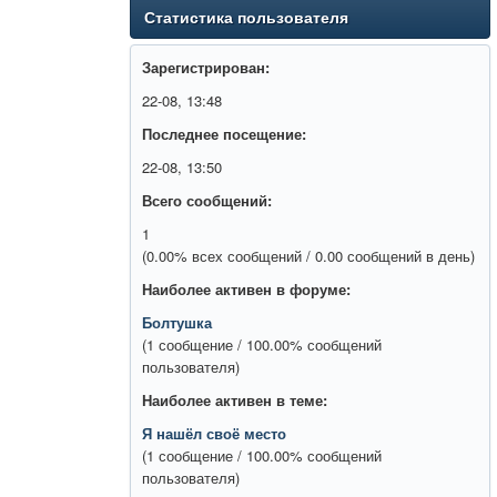
Статистика пользователя
Зарегистрирован:
22-08, 13:48
Последнее посещение:
22-08, 13:50
Всего сообщений:
1
(0.00% всех сообщений / 0.00 сообщений в день)
Наиболее активен в форуме:
Болтушка
(1 сообщение / 100.00% сообщений
пользователя)
Наиболее активен в теме:
Я нашёл своё место
(1 сообщение / 100.00% сообщений
пользователя)