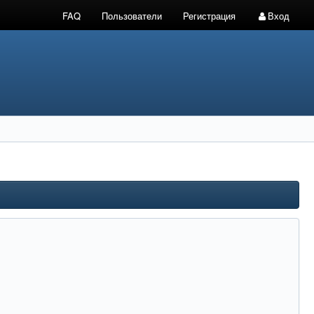
FAQ
Пользователи
Регистрация
Вход