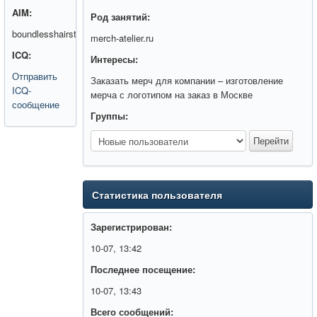
AIM:
Род занятий:
boundlesshairst
merch-atelier.ru
ICQ:
Интересы:
Отправить
Заказать мерч для компании – изготовление
ICQ-
мерча с логотипом на заказ в Москве
сообщение
Группы:
Статистика пользователя
Зарегистрирован:
10-07, 13:42
Последнее посещение:
10-07, 13:43
Всего сообщений: