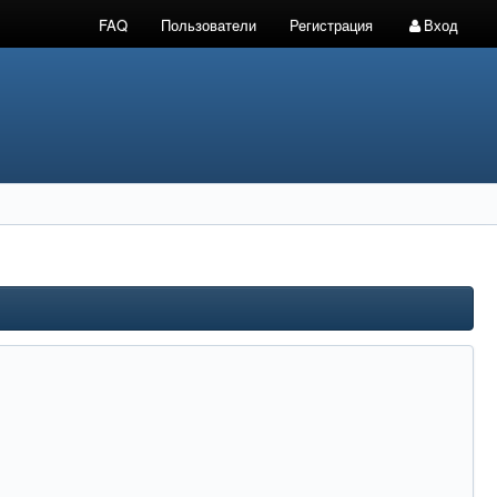
FAQ
Пользователи
Регистрация
Вход