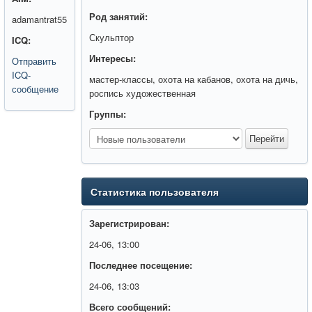
Род занятий:
adamantrat55
Скульптор
ICQ:
Интересы:
Отправить
ICQ-
мастер-классы, охота на кабанов, охота на дичь,
сообщение
роспись художественная
Группы:
Статистика пользователя
Зарегистрирован:
24-06, 13:00
Последнее посещение:
24-06, 13:03
Всего сообщений: