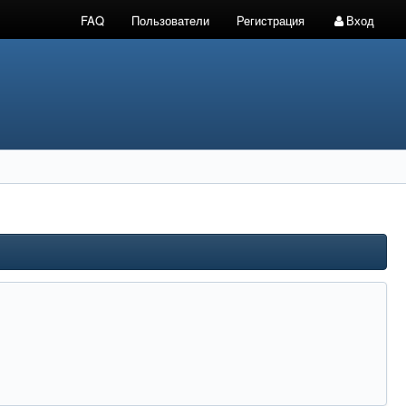
FAQ
Пользователи
Регистрация
Вход