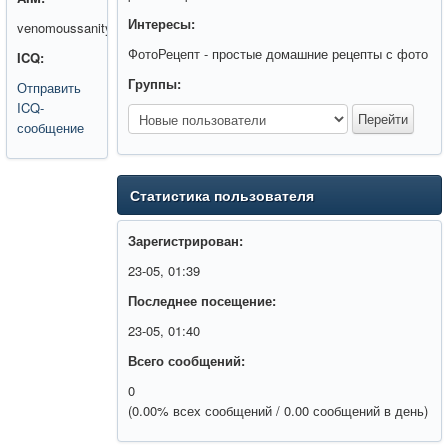
Интересы:
venomoussanity0
ФотоРецепт - простые домашние рецепты с фото
ICQ:
Группы:
Отправить
ICQ-
сообщение
Статистика пользователя
Зарегистрирован:
23-05, 01:39
Последнее посещение:
23-05, 01:40
Всего сообщений:
0
(0.00% всех сообщений / 0.00 сообщений в день)