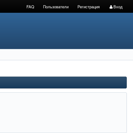
FAQ
Пользователи
Регистрация
Вход