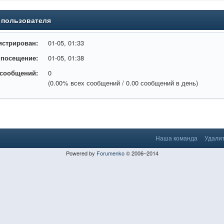
 пользователя
истрирован:
01-05, 01:33
 посещение:
01-05, 01:38
 сообщений:
0
(0.00% всех сообщений / 0.00 сообщений в день)
Наша команда
Удалит
Powered by
Forumenko
© 2006–2014