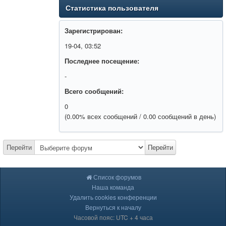
Статистика пользователя
Зарегистрирован:
19-04, 03:52
Последнее посещение:
-
Всего сообщений:
0
(0.00% всех сообщений / 0.00 сообщений в день)
Перейти
Перейти
Список форумов
Наша команда
Удалить cookies конференции
Вернуться к началу
Часовой пояс: UTC + 4 часа