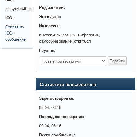
Род занятий:
trickyeyewitnes
Экспедитор
ICQ:
Интересы:
Отправить
ICQ-
выставки животных, мифология,
сообщение
самообразование, стритбол
Группы:
Статистика пользователя
Зарегистрирован:
09-04, 06:15
Последнее посещение:
09-04, 06:16
Всего сообщений: