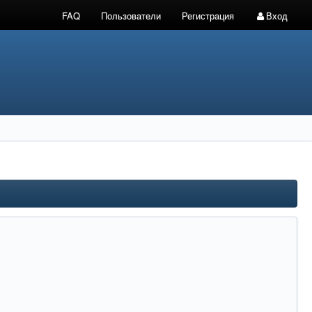
FAQ
Пользователи
Регистрация
Вход