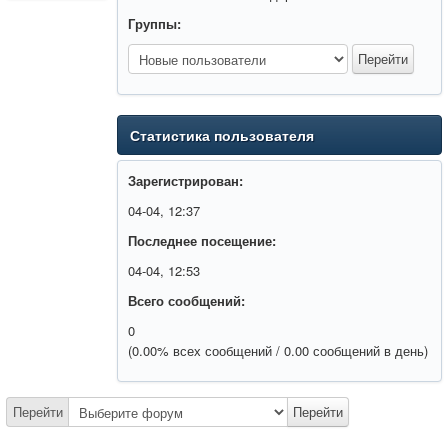
Группы:
Статистика пользователя
Зарегистрирован:
04-04, 12:37
Последнее посещение:
04-04, 12:53
Всего сообщений:
0
(0.00% всех сообщений / 0.00 сообщений в день)
Перейти
Перейти