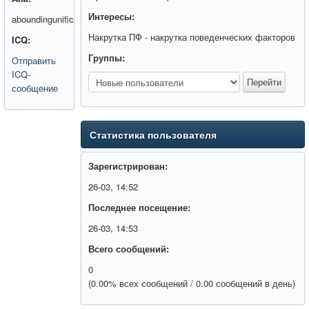
Интересы:
aboundingunific
Накрутка ПФ - накрутка поведенческих факторов
ICQ:
Группы:
Отправить
ICQ-
сообщение
Статистика пользователя
Зарегистрирован:
26-03, 14:52
Последнее посещение:
26-03, 14:53
Всего сообщений:
0
(0.00% всех сообщений / 0.00 сообщений в день)