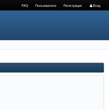
FAQ
Пользователи
Регистрация
Вход