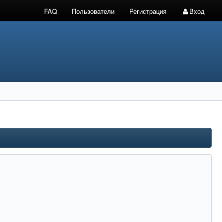
FAQ
Пользователи
Регистрация
Вход