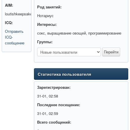
AIM:
Род занятий:
loutishkeepsake
Нотариус
ICQ:
Интересы:
Отправить
сокс, выращивание овощей, программирование
ICQ-
Группы:
сообщение
Статистика пользователя
Зарегистрирован:
31-01, 02:58
Последнее посещение:
31-01, 02:59
Всего сообщений: