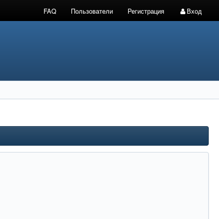
FAQ
Пользователи
Регистрация
Вход