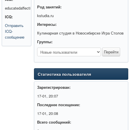
Род занятий:
educatedaffecti
kstudia.ru
ICQ:
Интересы:
Отправить
ICQ-
Кулинарная студия в Новосибирске Игра Столов
сообщение
Группы:
Статистика пользователя
Зарегистрирован:
17-01, 20:07
Последнее посещение:
17-01, 20:08
Всего сообщений: