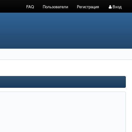
FAQ
Пользователи
Регистрация
Вход