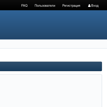
FAQ
Пользователи
Регистрация
Вход