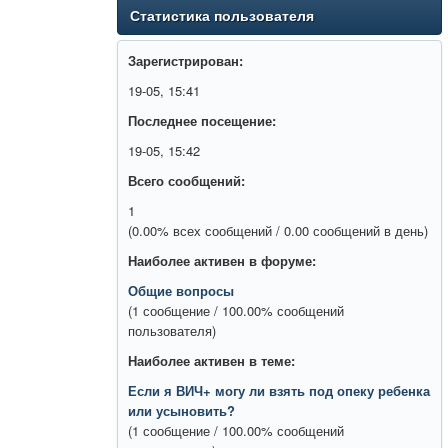
Статистика пользователя
Зарегистрирован:
19-05, 15:41
Последнее посещение:
19-05, 15:42
Всего сообщений:
1
(0.00% всех сообщений / 0.00 сообщений в день)
Наиболее активен в форуме:
Общие вопросы
(1 сообщение / 100.00% сообщений
пользователя)
Наиболее активен в теме:
Если я ВИЧ+ могу ли взять под опеку ребенка
или усыновить?
(1 сообщение / 100.00% сообщений