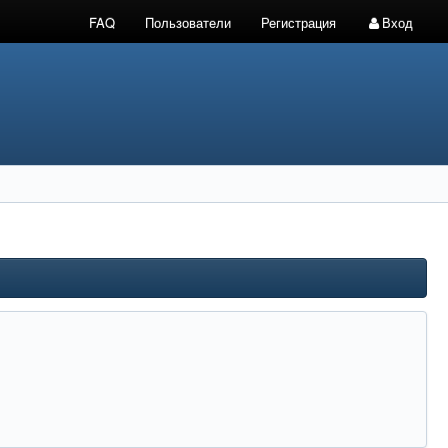
FAQ
Пользователи
Регистрация
Вход