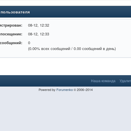
 пользователя
истрирован:
08-12, 12:32
 посещение:
08-12, 12:33
 сообщений:
0
(0.00% всех сообщений / 0.00 сообщений в день)
Наша команда
Удалит
Powered by
Forumenko
© 2006–2014