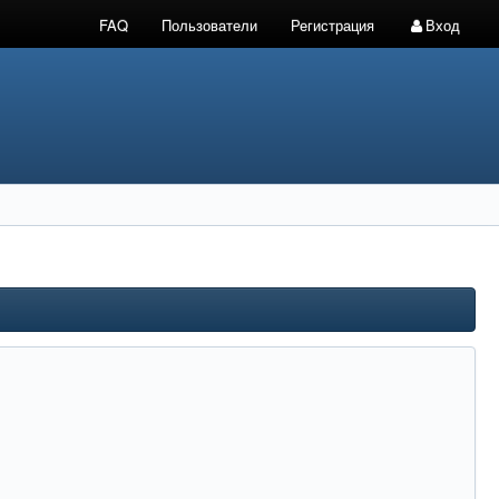
FAQ
Пользователи
Регистрация
Вход